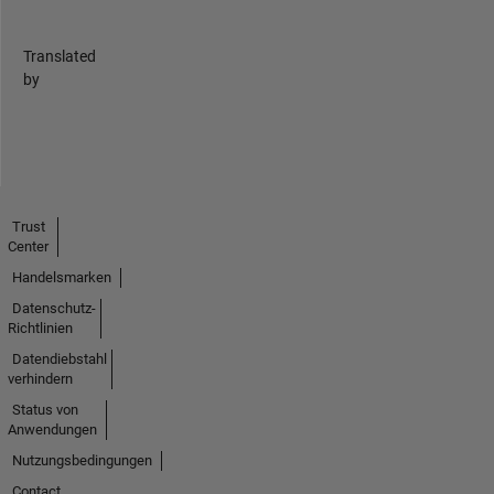
Translated
by
Trust
Center
Handelsmarken
Datenschutz-
Richtlinien
Datendiebstahl
verhindern
Status von
Anwendungen
Nutzungsbedingungen
Contact