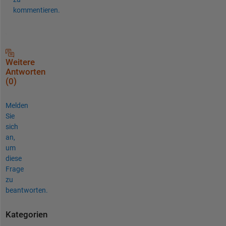
kommentieren.
Weitere
Antworten
(0)
Melden
Sie
sich
an,
um
diese
Frage
zu
beantworten.
Kategorien