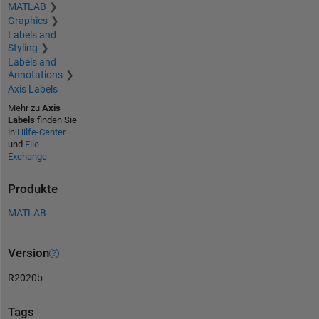
MATLAB
Graphics
Labels and
Styling
Labels and
Annotations
Axis Labels
Mehr zu
Axis
Labels
finden Sie
in
Hilfe-Center
und
File
Exchange
Produkte
MATLAB
Version
R2020b
Tags