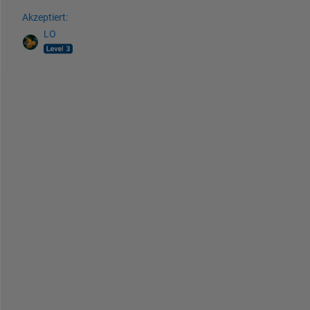
Akzeptiert:
LO