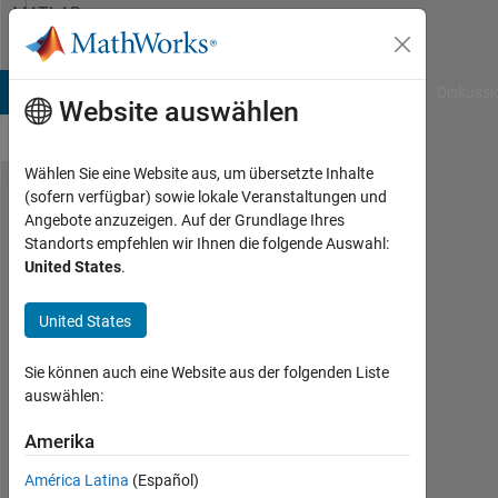
Weiter zum Inhalt
MATLAB
Answers
B Answers
File Exchange
Cody
AI Chat Playground
Diskussi
Website auswählen
Wählen Sie eine Website aus, um übersetzte Inhalte
(sofern verfügbar) sowie lokale Veranstaltungen und
Doubt
Angebote anzuzeigen. Auf der Grundlage Ihres
Standorts empfehlen wir Ihnen die folgende Auswahl:
involving
United States
.
a for
loop
United States
within
Sie können auch eine Website aus der folgenden Liste
another
auswählen:
Amerika
Ana
Carolina
América Latina
(Español)
da Silva