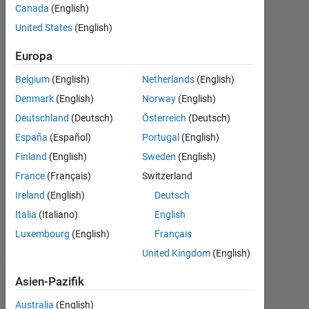
Canada
(English)
Pacheco
United States
(English)
16
Mai
Europa
2021
1
Belgium
(English)
Netherlands
(English)
Antwort
Denmark
(English)
Norway
(English)
Deutschland
(Deutsch)
Österreich
(Deutsch)
Antwort
akzeptiert
España
(Español)
Portugal
(English)
Finland
(English)
Sweden
(English)
Aktualisiert
France
(Français)
Switzerland
16 Mai
Ireland
(English)
Deutsch
2021
7
Italia
(Italiano)
English
Ansichten
Luxembourg
(English)
Français
(30 Tage)
United Kingdom
(English)
Asien-Pazifik
Australia
(English)