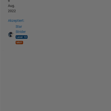
6
Aug.
2022
Akzeptiert:
Star
Strider