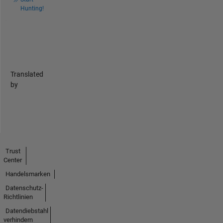
Hunting!
Translated
by
Trust
Center
Handelsmarken
Datenschutz-
Richtlinien
Datendiebstahl
verhindern