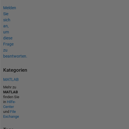
Melden
Sie
sich
an,
um
diese
Frage
zu
beantworten.
Kategorien
MATLAB
Mehr zu
MATLAB
finden Sie
in
Hilfe-
Center
und
File
Exchange