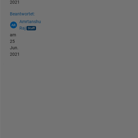
2021
Beantwortet:
Amrtanshu
Raj
am
25
Jun.
2021