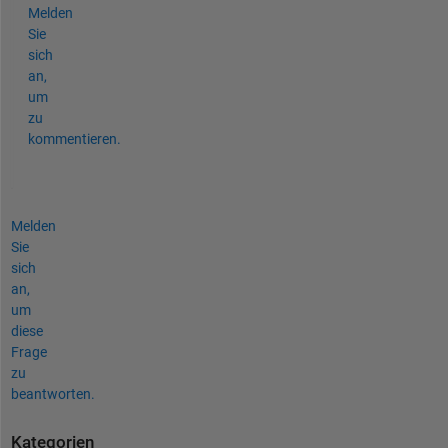
Melden
Sie
sich
an,
um
zu
kommentieren.
Melden
Sie
sich
an,
um
diese
Frage
zu
beantworten.
Kategorien