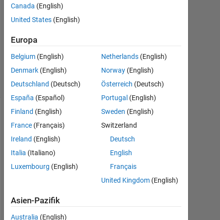
Canada
(English)
2
Antworten
United States
(English)
Europa
Antwort
akzeptiert
Belgium
(English)
Netherlands
(English)
41
Denmark
(English)
Norway
(English)
Ansichten
(30 Tage)
Deutschland
(Deutsch)
Österreich
(Deutsch)
España
(Español)
Portugal
(English)
Finland
(English)
Sweden
(English)
France
(Français)
Switzerland
Ireland
(English)
Deutsch
Italia
(Italiano)
English
Luxembourg
(English)
Français
United Kingdom
(English)
I 
a
Asien-Pazifik
m 
Australia
(English)
t