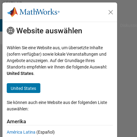
Weiter zum Inhalt
MATLAB
Answers
B Answers
File Exchange
Cody
AI Chat Playground
Diskussi
Website auswählen
Wählen Sie eine Website aus, um übersetzte Inhalte
(sofern verfügbar) sowie lokale Veranstaltungen und
How do I
Angebote anzuzeigen. Auf der Grundlage Ihres
Standorts empfehlen wir Ihnen die folgende Auswahl:
initialize
United States
.
a n * m
colormap
United States
matrix
Sie können auch eine Website aus der folgenden Liste
auswählen:
Harry
Amerika
5
Jul.
América Latina
(Español)
2013