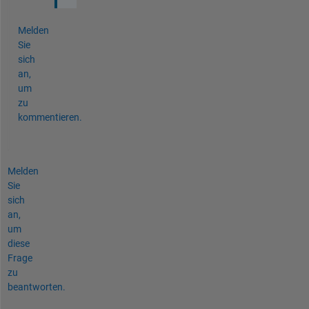
Melden
Sie
sich
an,
um
zu
kommentieren.
Melden
Sie
sich
an,
um
diese
Frage
zu
beantworten.