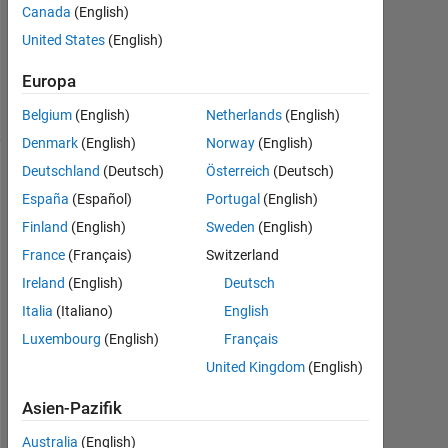
Canada
(English)
Antwort
United States
(English)
akzeptiert
12
Europa
Ansichten
(30 Tage)
Belgium
(English)
Netherlands
(English)
Denmark
(English)
Norway
(English)
Deutschland
(Deutsch)
Österreich
(Deutsch)
España
(Español)
Portugal
(English)
Finland
(English)
Sweden
(English)
France
(Français)
Switzerland
Ireland
(English)
Deutsch
Italia
(Italiano)
English
I
Luxembourg
(English)
Français
'
United Kingdom
(English)
m 
t
Asien-Pazifik
r
y
Australia
(English)