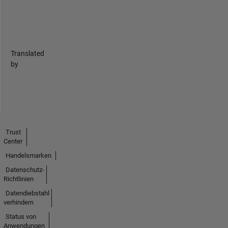
Translated
by
Trust
Center
Handelsmarken
Datenschutz-
Richtlinien
Datendiebstahl
verhindern
Status von
Anwendungen