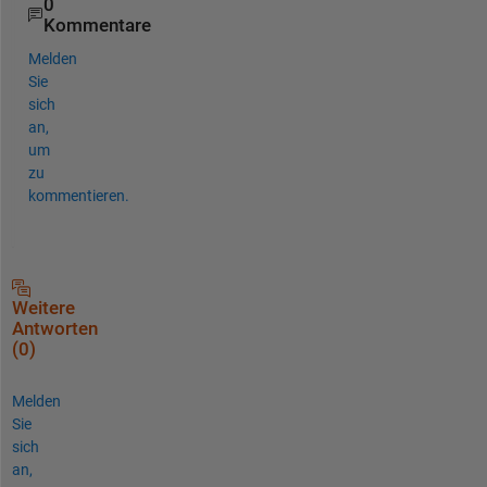
0
Kommentare
Melden
Sie
sich
an,
um
zu
kommentieren.
Weitere
Antworten
(0)
Melden
Sie
sich
an,