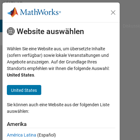
Weiter zum Inhalt
MATLAB
Answers
B Answers
File Exchange
Cody
AI Chat Playground
Diskussi
Website auswählen
Wählen Sie eine Website aus, um übersetzte Inhalte
(sofern verfügbar) sowie lokale Veranstaltungen und
Live
Angebote anzuzeigen. Auf der Grundlage Ihres
Standorts empfehlen wir Ihnen die folgende Auswahl:
Editor
United States
.
fails
displaying
United States
myObject
Sie können auch eine Website aus der folgenden Liste
auswählen:
royk
Amerika
18
América Latina
(Español)
Jan.