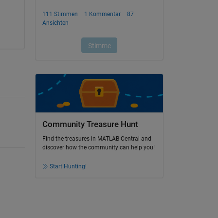
Community Treasure Hunt
Find the treasures in MATLAB Central and
discover how the community can help you!
Start Hunting!