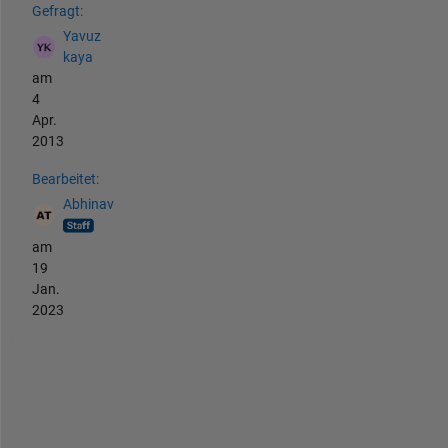
Gefragt:
Yavuz
kaya
am
4
Apr.
2013
Bearbeitet:
Abhinav
am
19
Jan.
2023