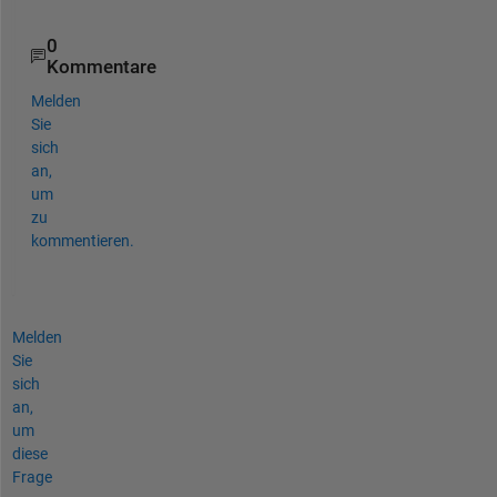
0
Kommentare
Melden
Sie
sich
an,
um
zu
kommentieren.
Melden
Sie
sich
an,
um
diese
Frage