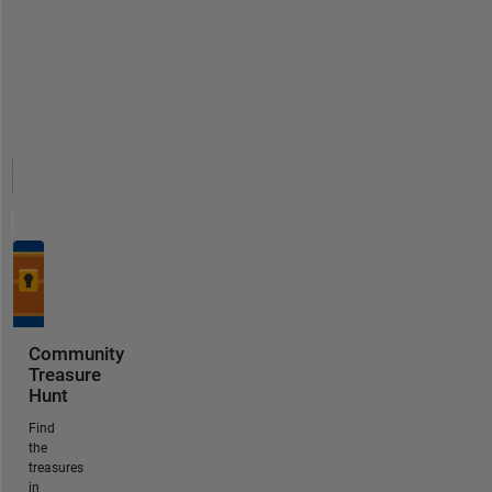
Community
Treasure
Hunt
Find
the
treasures
in