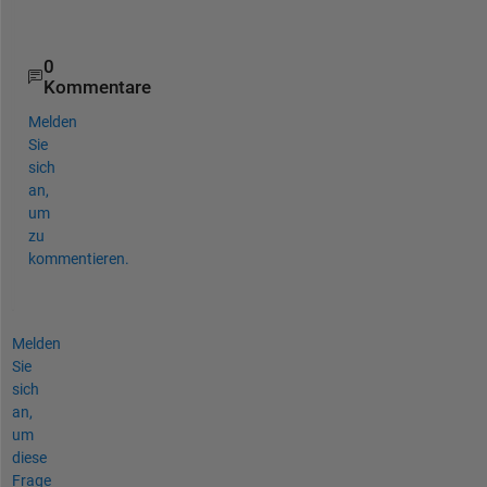
?
0
Kommentare
Melden
Sie
sich
an,
um
zu
kommentieren.
Melden
Sie
sich
an,
um
diese
Frage