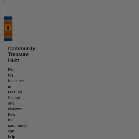
Community
Treasure
Hunt
Find
the
treasures
in
MATLAB
Central
and
discover
how
the
community
can
help