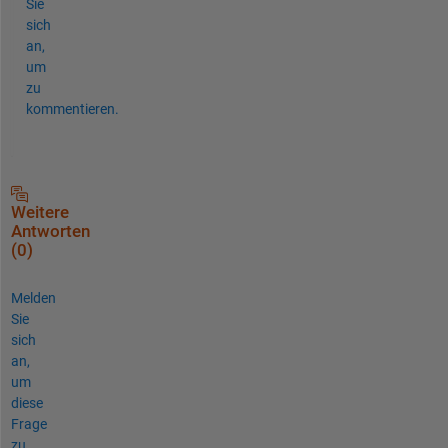
Sie
sich
an,
um
zu
kommentieren.
Weitere
Antworten
(0)
Melden
Sie
sich
an,
um
diese
Frage
zu