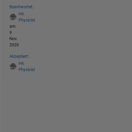
Beantwortet:
HK
Physicist
am
9
Nov.
2020
Akzeptiert:
HK
Physicist