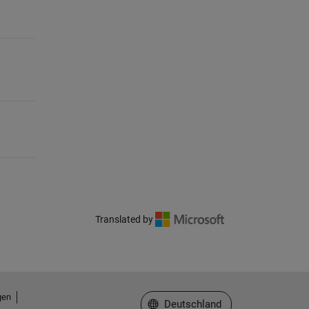
Translated by
gen
Website auswählen
Deutschland