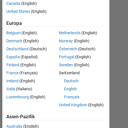
Antworten
Canada
(English)
United States
(English)
Antwort
akzeptiert
Europa
Belgium
(English)
Netherlands
(English)
Aktualisiert
20 Sep.
Denmark
(English)
Norway
(English)
2020
Deutschland
(Deutsch)
Österreich
(Deutsch)
5
España
(Español)
Portugal
(English)
Ansichten
Finland
(English)
Sweden
(English)
(30 Tage)
France
(Français)
Switzerland
Ireland
(English)
Deutsch
Italia
(Italiano)
English
Luxembourg
(English)
Français
United Kingdom
(English)
Asien-Pazifik
Australia
(English)
I