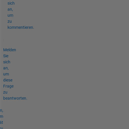
sich
an,
um
zu
kommentieren.
Melden
Sie
sich
an,
um
diese
Frage
zu
beantworten.
n,
um
ät
zu