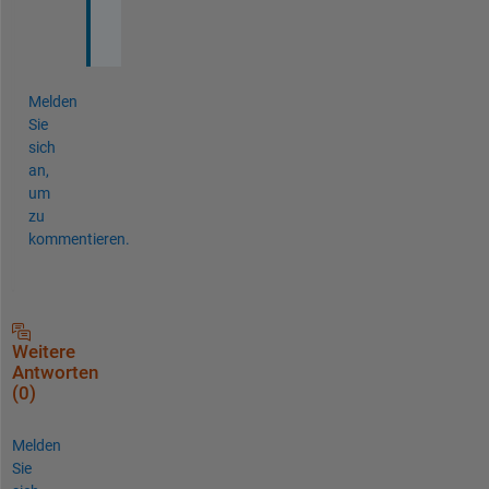
k
s
Melden
Sie
sich
an,
um
zu
kommentieren.
Weitere
Antworten
(0)
Melden
Sie