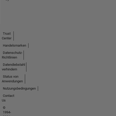
Trust
Center
Handelsmarken
Datenschutz-
Richtlinien
Datendiebstahl
verhindern
Status von
Anwendungen
Nutzungsbedingungen
Contact
Us
©
1994-