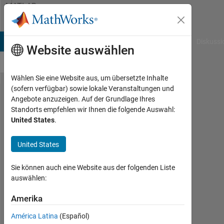
Weiter zum Inhalt
MATLAB
Answers
B Answers
File Exchange
Cody
AI Chat Playground
Diskussi
Website auswählen
Wählen Sie eine Website aus, um übersetzte Inhalte
(sofern verfügbar) sowie lokale Veranstaltungen und
YOLOv2
Angebote anzuzeigen. Auf der Grundlage Ihres
Standorts empfehlen wir Ihnen die folgende Auswahl:
におけ
United States
.
る学習
前のエ
United States
ラーに
Sie können auch eine Website aus der folgenden Liste
ついて
auswählen:
Amerika
HY
8
América Latina
(Español)