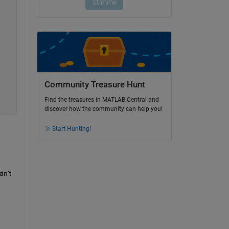
Community Treasure Hunt
Find the treasures in MATLAB Central and
discover how the community can help you!
Start Hunting!
n't 