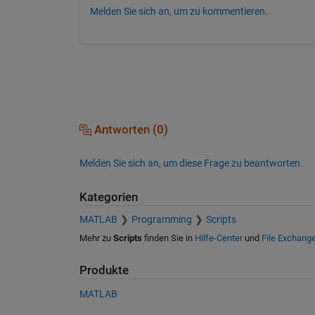
Melden Sie sich an, um zu kommentieren.
Antworten (0)
Melden Sie sich an, um diese Frage zu beantworten.
Kategorien
MATLAB
Programming
Scripts
Mehr zu
Scripts
finden Sie in
Hilfe-Center
und
File Exchang
Produkte
MATLAB