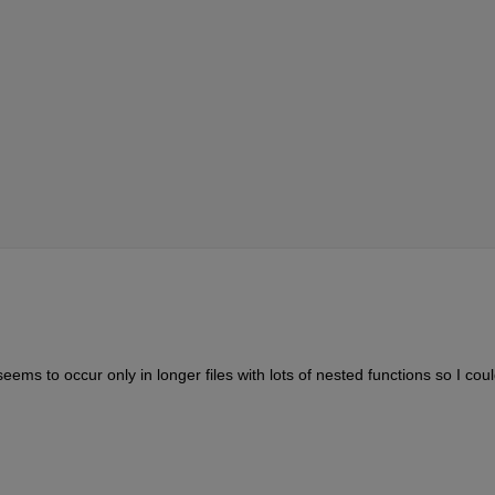
eems to occur only in longer files with lots of nested functions so I could