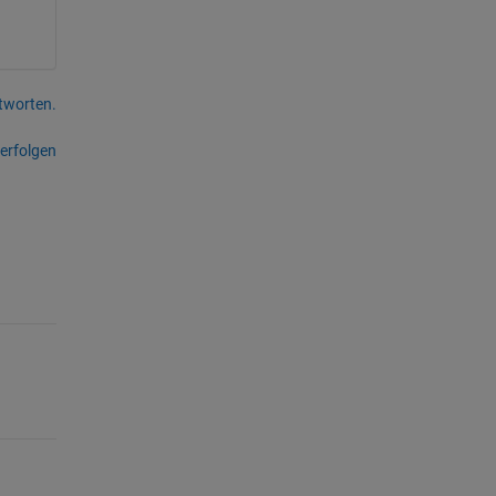
tworten.
erfolgen