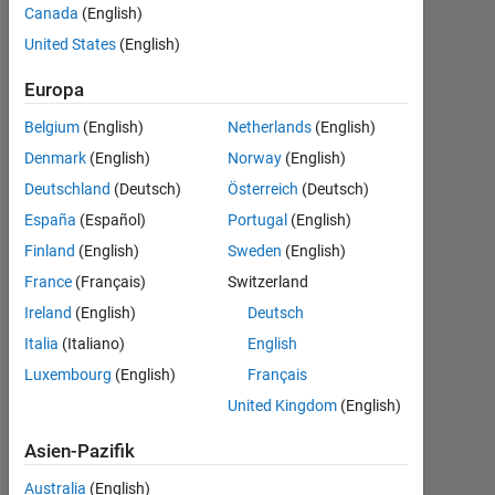
Canada
(English)
Jun.
United States
(English)
2020
1
Europa
Antwort
Belgium
(English)
Netherlands
(English)
Aktualisiert
Denmark
(English)
Norway
(English)
23 Jan.
Deutschland
(Deutsch)
Österreich
(Deutsch)
2021
5
España
(Español)
Portugal
(English)
Ansichten
Finland
(English)
Sweden
(English)
(30 Tage)
France
(Français)
Switzerland
Ireland
(English)
Deutsch
Italia
(Italiano)
English
Luxembourg
(English)
Français
United Kingdom
(English)
Asien-Pazifik
Australia
(English)