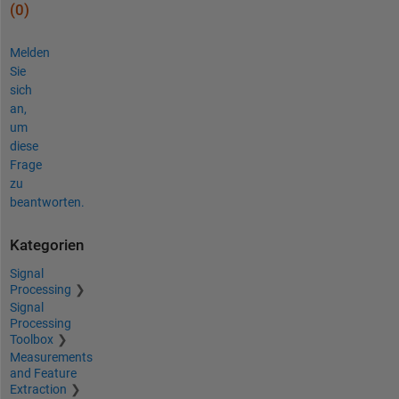
(0)
Melden
Sie
sich
an,
um
diese
Frage
zu
beantworten.
Kategorien
Signal
Processing
Signal
Processing
Toolbox
Measurements
and Feature
Extraction