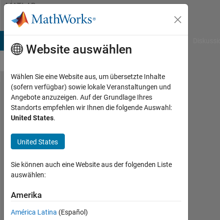
Weiter zum Inhalt
MATLAB
Answers
B Answers
File Exchange
Cody
AI Chat Playground
Diskussi
Website auswählen
Wählen Sie eine Website aus, um übersetzte Inhalte
(sofern verfügbar) sowie lokale Veranstaltungen und
Converting
Angebote anzuzeigen. Auf der Grundlage Ihres
Standorts empfehlen wir Ihnen die folgende Auswahl:
working
United States
.
Fortran
code to
United States
MATLAB
Sie können auch eine Website aus der folgenden Liste
auswählen:
Joe
Check
Amerika
10
América Latina
(Español)
Jun.