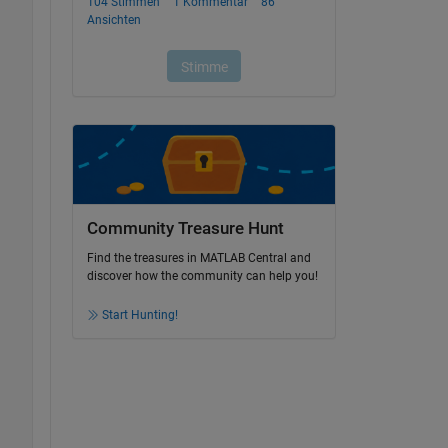
Community Treasure Hunt
Find the treasures in MATLAB Central and
discover how the community can help you!
Start Hunting!