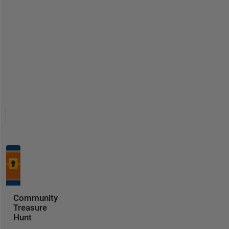
Community
Treasure
Hunt