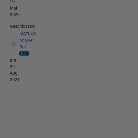
10
Mai
2020
Geschlossen:
MATLAB
Answer
Bot
am
20
Aug.
2021