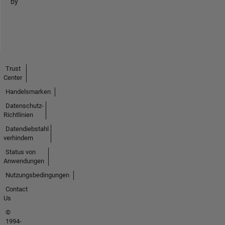
by
Trust
Center
Handelsmarken
Datenschutz-
Richtlinien
Datendiebstahl
verhindern
Status von
Anwendungen
Nutzungsbedingungen
Contact
Us
©
1994-