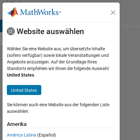
Weiter zum Inhalt
MATLAB
Answers
B Answers
File Exchange
Cody
AI Chat Playground
Diskussi
Website auswählen
Wählen Sie eine Website aus, um übersetzte Inhalte
(sofern verfügbar) sowie lokale Veranstaltungen und
How to
Angebote anzuzeigen. Auf der Grundlage Ihres
Standorts empfehlen wir Ihnen die folgende Auswahl:
find the
United States
.
warning
identifier
United States
from a
Sie können auch eine Website aus der folgenden Liste
warning
auswählen:
message?
Amerika
Raja
América Latina
(Español)