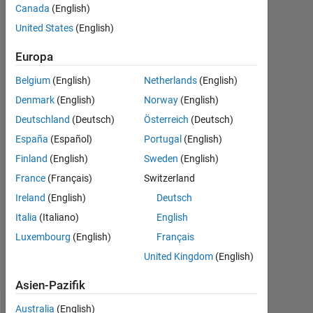
Vardhan
Canada
(English)
Reddy
United States
(English)
Kothakapu
14
Europa
Apr.
2020
Belgium
(English)
Netherlands
(English)
1
Denmark
(English)
Norway
(English)
Antwort
Deutschland
(Deutsch)
Österreich
(Deutsch)
España
(Español)
Portugal
(English)
Antwort
akzeptiert
Finland
(English)
Sweden
(English)
France
(Français)
Switzerland
Aktualisiert
Ireland
(English)
Deutsch
14 Apr.
Italia
(Italiano)
English
2020
19
Luxembourg
(English)
Français
Ansichten
United Kingdom
(English)
(30 Tage)
Asien-Pazifik
Australia
(English)