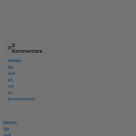
i
s
?
?
?
? 
0
Kommentare
Melden
Sie
sich
an,
um
zu
kommentieren.
Melden
Sie
sich