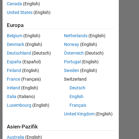
nodes_after_reduction\t
Canada
(English)
difference \n')
United States
(English)
Europa
Nitish
Belgium
(English)
Netherlands
(English)
Reddy
Kotkur
Denmark
(English)
Norway
(English)
16
Deutschland
(Deutsch)
Österreich
(Deutsch)
Mär.
España
(Español)
Portugal
(English)
2020
Finland
(English)
Sweden
(English)
1
Antwort
France
(Français)
Switzerland
Ireland
(English)
Deutsch
Aktualisiert
Italia
(Italiano)
English
19 Mär.
Luxembourg
(English)
Français
2020
14
United Kingdom
(English)
Ansichten
Asien-Pazifik
(30 Tage)
Australia
(English)