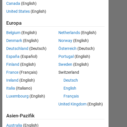
Canada
(English)
Mär.
United States
(English)
2020
1
Europa
Antwort
Belgium
(English)
Netherlands
(English)
Antwort
Denmark
(English)
Norway
(English)
akzeptiert
Deutschland
(Deutsch)
Österreich
(Deutsch)
Aktualisiert
España
(Español)
Portugal
(English)
10 Mär.
Finland
(English)
Sweden
(English)
2020
France
(Français)
Switzerland
13
Ireland
(English)
Deutsch
Ansichten
(30 Tage)
Italia
(Italiano)
English
Luxembourg
(English)
Français
United Kingdom
(English)
Asien-Pazifik
Australia
(English)