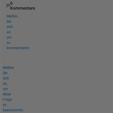
0
Kommentare
Melden
Sie
sich
an,
um
zu
kommentieren.
Melden
Sie
sich
an,
um
diese
Frage
zu
beantworten.