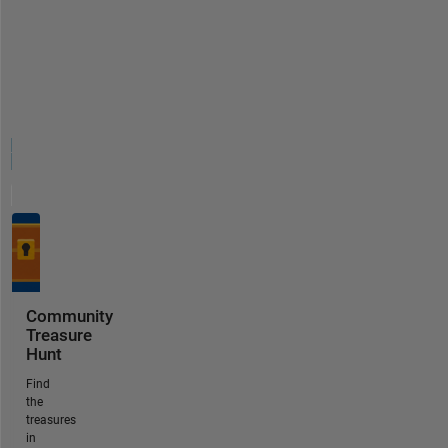
Community
Treasure
Hunt
Find
the
treasures
in