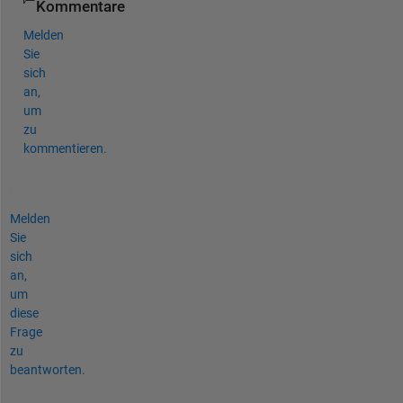
Kommentare
Melden
Sie
sich
an,
um
zu
kommentieren.
Melden
Sie
sich
an,
um
diese
Frage
zu
beantworten.