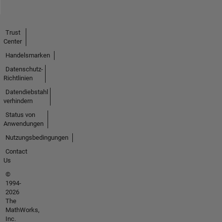
Trust
Center
Handelsmarken
Datenschutz-
Richtlinien
Datendiebstahl
verhindern
Status von
Anwendungen
Nutzungsbedingungen
Contact
Us
©
1994-
2026
The
MathWorks,
Inc.