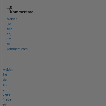
0
Kommentare
Melden
Sie
sich
an,
um
zu
kommentieren.
Melden
Sie
sich
an,
um
diese
Frage
zu