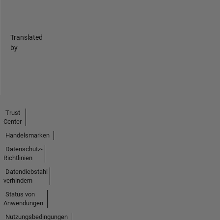
Translated
by
Trust
Center
Handelsmarken
Datenschutz-
Richtlinien
Datendiebstahl
verhindern
Status von
Anwendungen
Nutzungsbedingungen