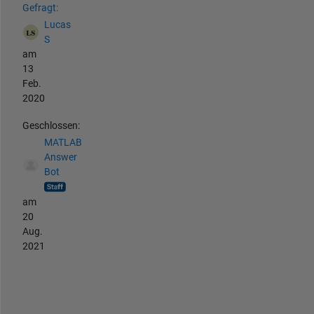
Gefragt:
Lucas
S
am
13
Feb.
2020
Geschlossen:
MATLAB
Answer
Bot
am
20
Aug.
2021