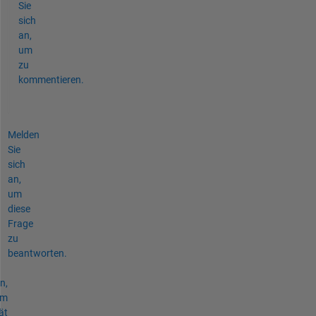
Sie
sich
an,
um
zu
kommentieren.
Melden
Sie
sich
an,
um
diese
Frage
zu
beantworten.
n,
um
ät