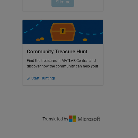
Community Treasure Hunt
Find the treasures in MATLAB Central and
discover how the community can help you!
Start Hunting!
Translated by