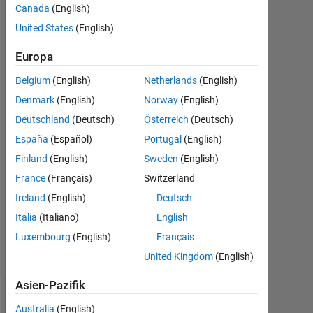
Inso
Canada
(English)
United States
(English)
16
Dez.
Europa
2019
Belgium
(English)
Netherlands
(English)
1
Denmark
(English)
Norway
(English)
Antwort
Deutschland
(Deutsch)
Österreich
(Deutsch)
Antwort
España
(Español)
Portugal
(English)
akzeptiert
Finland
(English)
Sweden
(English)
France
(Français)
Switzerland
Aktualisiert
16 Dez.
Ireland
(English)
Deutsch
2019
Italia
(Italiano)
English
19
Luxembourg
(English)
Français
Ansichten
(30 Tage)
United Kingdom
(English)
Asien-Pazifik
Australia
(English)