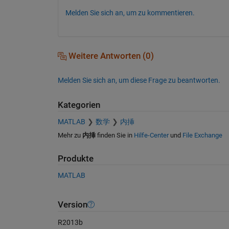
Melden Sie sich an, um zu kommentieren.
Weitere Antworten (0)
Melden Sie sich an, um diese Frage zu beantworten.
Kategorien
MATLAB
数学
内挿
Mehr zu
内挿
finden Sie in
Hilfe-Center
und
File Exchange
Produkte
MATLAB
Version
R2013b