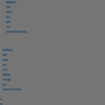
Melden
Sie
sich
an,
um
zu
kommentieren.
Melden
Sie
sich
an,
um
diese
Frage
zu
beantworten.
n,
um