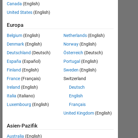
2
Canada
(English)
Antworten
United States
(English)
Aktualisiert
Europa
25 Okt.
Belgium
(English)
Netherlands
(English)
2019
2
Denmark
(English)
Norway
(English)
Ansichten
Deutschland
(Deutsch)
Österreich
(Deutsch)
(30 Tage)
España
(Español)
Portugal
(English)
Finland
(English)
Sweden
(English)
France
(Français)
Switzerland
Ireland
(English)
Deutsch
Italia
(Italiano)
English
Luxembourg
(English)
Français
United Kingdom
(English)
H
Asien-Pazifik
i
, 
Australia
(English)