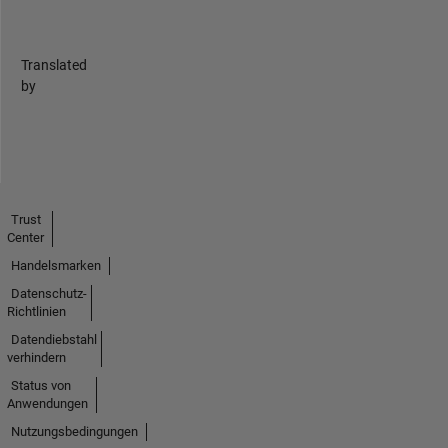
Translated
by
Trust
Center
Handelsmarken
Datenschutz-
Richtlinien
Datendiebstahl
verhindern
Status von
Anwendungen
Nutzungsbedingungen