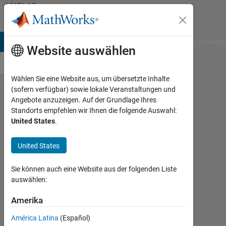
Weiter zum Inhalt
MATLAB
Answers
B Answers
File Exchange
Cody
AI Chat Playground
Diskussi
Website auswählen
Wählen Sie eine Website aus, um übersetzte Inhalte
(sofern verfügbar) sowie lokale Veranstaltungen und
Align
Angebote anzuzeigen. Auf der Grundlage Ihres
Standorts empfehlen wir Ihnen die folgende Auswahl:
different
United States
.
starting
point to
United States
zero
Sie können auch eine Website aus der folgenden Liste
auswählen:
Jaehwi
Bong
Amerika
4
América Latina
(Español)
Jun.