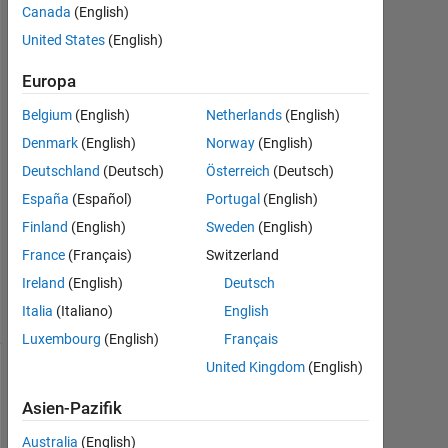
coder.
Canada
(English)
United States
(English)
Sara
Europa
3
Belgium
(English)
Netherlands
(English)
Jun.
2019
Denmark
(English)
Norway
(English)
1
Deutschland
(Deutsch)
Österreich
(Deutsch)
Antwort
España
(Español)
Portugal
(English)
Aktualisiert
Finland
(English)
Sweden
(English)
4 Jun. 2019
France
(Français)
Switzerland
21
Ireland
(English)
Deutsch
Ansichten
Italia
(Italiano)
English
(30 Tage)
Luxembourg
(English)
Français
United Kingdom
(English)
Asien-Pazifik
Australia
(English)