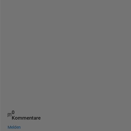
a
0
Kommentare
Melden