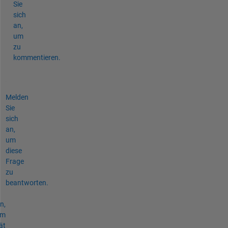
Sie
sich
an,
um
zu
kommentieren.
Melden
Sie
sich
an,
um
diese
Frage
zu
beantworten.
n,
um
ät