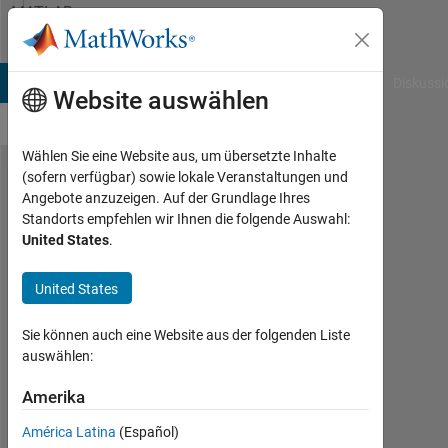
Weiter zum Inhalt
MATLAB
Answers
B Answers
File Exchange
Cody
AI Chat Playground
Diskussi
Website auswählen
Wählen Sie eine Website aus, um übersetzte Inhalte
(sofern verfügbar) sowie lokale Veranstaltungen und
unresolved
Angebote anzuzeigen. Auf der Grundlage Ihres
Standorts empfehlen wir Ihnen die folgende Auswahl:
external
United States
.
symbol
error, while
United States
building in
Sie können auch eine Website aus der folgenden Liste
Visual
auswählen:
Studio
Amerika
code
made by
América Latina
(Español)