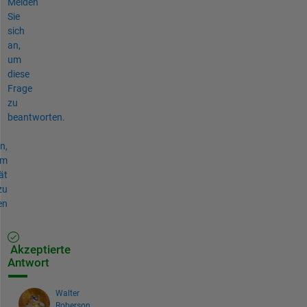
Melden
Sie
sich
an,
um
diese
Frage
zu
beantworten.
n,
um
ät
zu
en
Akzeptierte
Antwort
Walter
Roberson