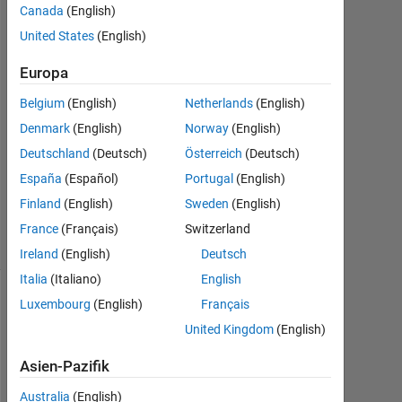
2019
Canada
(English)
1
United States
(English)
Antwort
Europa
Antwort
Belgium
(English)
Netherlands
(English)
akzeptiert
Denmark
(English)
Norway
(English)
Aktualisiert
Deutschland
(Deutsch)
Österreich
(Deutsch)
23 Mai
España
(Español)
Portugal
(English)
2019
Finland
(English)
Sweden
(English)
5
Ansichten
France
(Français)
Switzerland
(30 Tage)
Ireland
(English)
Deutsch
Italia
(Italiano)
English
Luxembourg
(English)
Français
United Kingdom
(English)
Asien-Pazifik
Australia
(English)