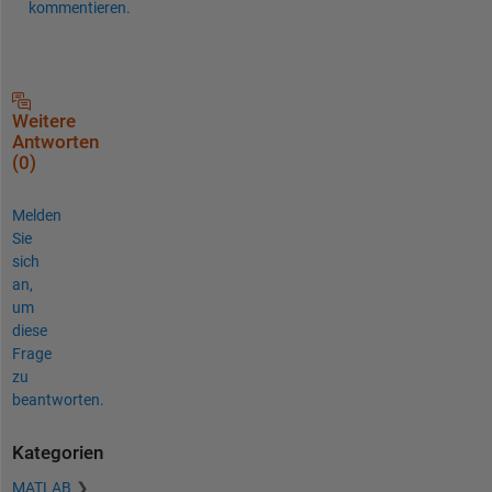
kommentieren.
Weitere
Antworten
(0)
Melden
Sie
sich
an,
um
diese
Frage
zu
beantworten.
Kategorien
MATLAB