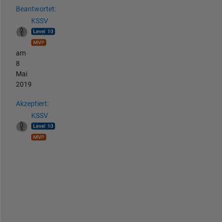
Beantwortet:
KSSV
am
8
Mai
2019
Akzeptiert:
KSSV