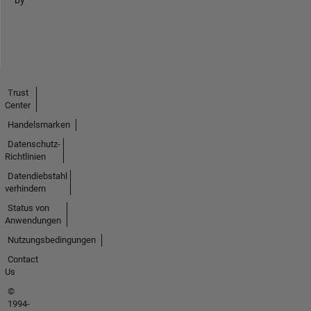
Trust
Center
Handelsmarken
Datenschutz-
Richtlinien
Datendiebstahl
verhindern
Status von
Anwendungen
Nutzungsbedingungen
Contact
Us
©
1994-