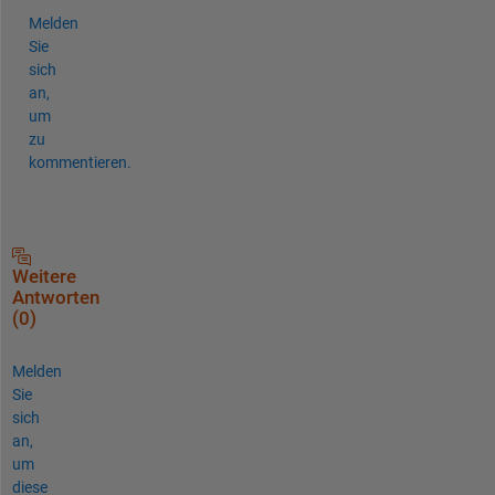
Melden
Sie
sich
an,
um
zu
kommentieren.
Weitere
Antworten
(0)
Melden
Sie
sich
an,
um
diese