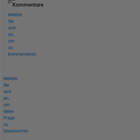
Kommentare
Melden
Sie
sich
an,
um
zu
kommentieren.
Melden
Sie
sich
an,
um
diese
Frage
zu
beantworten.