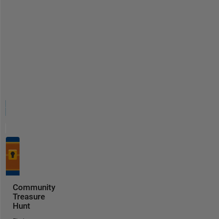
Community
Treasure
Hunt