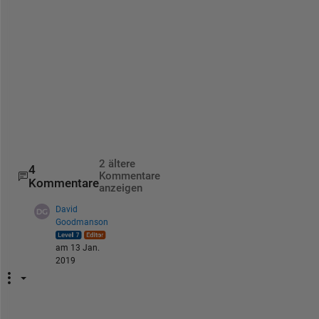
2 ältere
4
Kommentare
Kommentare
anzeigen
David
Goodmanson
am 13 Jan.
2019