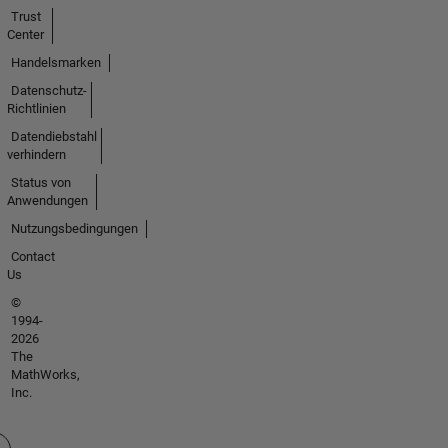
Trust
Center
Handelsmarken
Datenschutz-
Richtlinien
Datendiebstahl
verhindern
Status von
Anwendungen
Nutzungsbedingungen
Contact
Us
©
1994-
2026
The
MathWorks,
Inc.