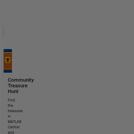
Community
Treasure
Hunt
Find
the
treasures
in
MATLAB
Central
and