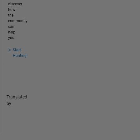
discover
how
the
community
can
help
you!
Start
Hunting!
Translated
by