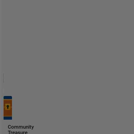
Community
Treasure