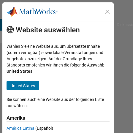
Weiter zum Inhalt
MATLAB
Answers
B Answers
File Exchange
Cody
AI Chat Playground
Diskussi
Website auswählen
Wählen Sie eine Website aus, um übersetzte Inhalte
(sofern verfügbar) sowie lokale Veranstaltungen und
how to
Angebote anzuzeigen. Auf der Grundlage Ihres
Standorts empfehlen wir Ihnen die folgende Auswahl:
delete
United States
.
repeated
rows ?
United States
Sie können auch eine Website aus der folgenden Liste
pruth
auswählen:
6
Amerika
Jun.
2018
América Latina
(Español)