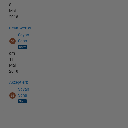
8
Mai
2018
Beantwortet:
Sayan
Saha
am
11
Mai
2018
Akzeptiert:
Sayan
Saha