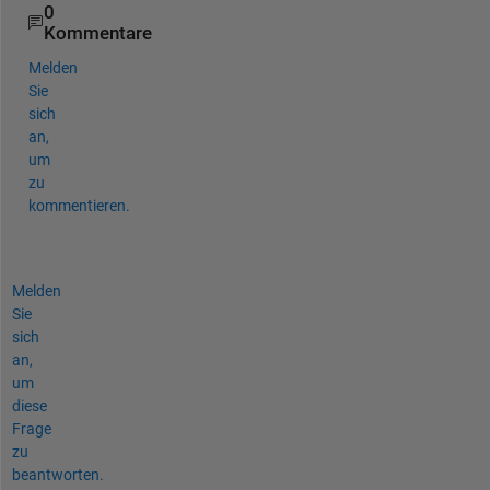
0
Kommentare
Melden
Sie
sich
an,
um
zu
kommentieren.
Melden
Sie
sich
an,
um
diese
Frage
zu
beantworten.