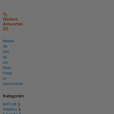
Weitere
Antworten
(0)
Melden
Sie
sich
an,
um
diese
Frage
zu
beantworten.
Kategorien
MATLAB
Graphics