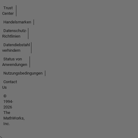
Trust
Center
Handelsmarken
Datenschutz-
Richtlinien
Datendiebstahl
verhindern
Status von
Anwendungen
Nutzungsbedingungen
Contact
Us
©
1994-
2026
The
MathWorks,
Inc.