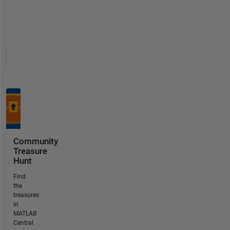
Community
Treasure
Hunt
Find
the
treasures
in
MATLAB
Central