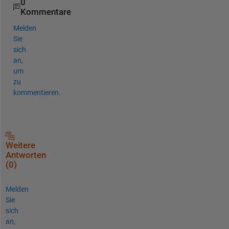
0
Kommentare
Melden
Sie
sich
an,
um
zu
kommentieren.
Weitere
Antworten
(0)
Melden
Sie
sich
an,