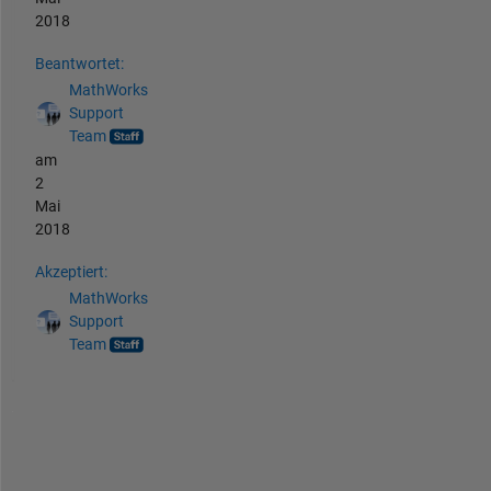
2018
Beantwortet:
MathWorks
Support
Team
am
2
Mai
2018
Akzeptiert:
MathWorks
Support
Team