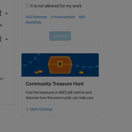
n.
er
Community Treasure Hunt
Find the treasures in MATLAB Central and
discover how the community can help you!
Start Hunting!